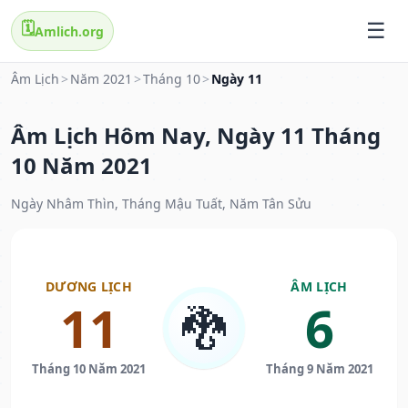
🗓️
Amlich.org
Âm Lịch
>
Năm 2021
>
Tháng 10
>
Ngày 11
Âm Lịch Hôm Nay, Ngày 11 Tháng
10 Năm 2021
Ngày Nhâm Thìn, Tháng Mậu Tuất, Năm Tân Sửu
DƯƠNG LỊCH
ÂM LỊCH
11
6
🐉
Tháng 10 Năm 2021
Tháng 9 Năm 2021