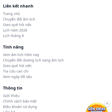
Liên kết nhanh
Trang chủ
Chuyển đổi âm lịch
Gieo quẻ hỏi việc
Lịch năm 2026
Lịch tháng 8
Tính năng
Xem âm lịch hôm nay
Chuyển đổi dương lịch sang âm lịch
Gieo quẻ hỏi việc
Tra cứu can chi
Xem ngày tốt xấu
Thông tin
Giới thiệu
Chính sách bảo mật
×
Điều khoản sử dụng