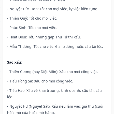
- Nguyệt Đức Hợp: Tốt cho mọi việc, kỵ việc kiện tụng.
- Thiên Quý: Tốt cho mọi việc.
- Phúc Sinh: Tốt cho mọi việc.
- Hoạt Điệu: Tốt, nhưng gặp Thụ Tử thì xấu.
- Mẫu Thương: Tốt cho việc khai trương hoặc cầu tài lộc.
Sao xấu
:
- Thiên Cương (hay Diệt Môn): Xấu cho mọi công việc.
- Tiểu Hồng Sa: Xấu cho mọi công việc.
- Tiểu Hao: Xấu về khai trương, kinh doanh, cầu tài, cầu
lộc.
- Nguyệt Hư (Nguyệt Sát): Xấu nếu làm việc giá thú (cưới
hỏi), mở cửa hoặc mở hàng.