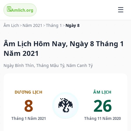
🗓️
Amlich.org
Âm Lịch
>
Năm 2021
>
Tháng 1
>
Ngày 8
Âm Lịch Hôm Nay, Ngày 8 Tháng 1
Năm 2021
Ngày Bính Thìn, Tháng Mậu Tý, Năm Canh Tý
DƯƠNG LỊCH
ÂM LỊCH
8
26
🐉
Tháng 1 Năm 2021
Tháng 11 Năm 2020