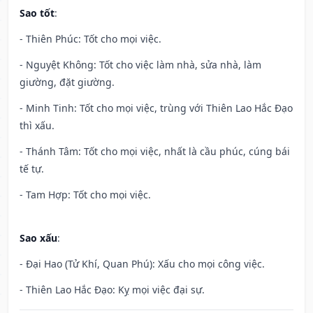
Sao tốt
:
- Thiên Phúc: Tốt cho mọi việc.
- Nguyệt Không: Tốt cho việc làm nhà, sửa nhà, làm
giường, đặt giường.
- Minh Tinh: Tốt cho mọi việc, trùng với Thiên Lao Hắc Đạo
thì xấu.
- Thánh Tâm: Tốt cho mọi việc, nhất là cầu phúc, cúng bái
tế tự.
- Tam Hợp: Tốt cho mọi việc.
Sao xấu
:
- Đại Hao (Tử Khí, Quan Phú): Xấu cho mọi công việc.
- Thiên Lao Hắc Đạo: Kỵ mọi việc đại sự.