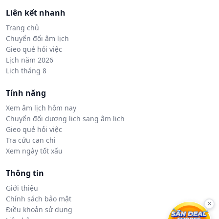
Liên kết nhanh
Trang chủ
Chuyển đổi âm lịch
Gieo quẻ hỏi việc
Lịch năm 2026
Lịch tháng 8
Tính năng
Xem âm lịch hôm nay
Chuyển đổi dương lịch sang âm lịch
Gieo quẻ hỏi việc
Tra cứu can chi
Xem ngày tốt xấu
Thông tin
Giới thiệu
Chính sách bảo mật
×
Điều khoản sử dụng