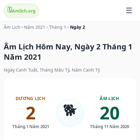
🗓️
Amlich.org
Âm Lịch
>
Năm 2021
>
Tháng 1
>
Ngày 2
Âm Lịch Hôm Nay, Ngày 2 Tháng 1
Năm 2021
Ngày Canh Tuất, Tháng Mậu Tý, Năm Canh Tý
DƯƠNG LỊCH
ÂM LỊCH
🐕
2
20
Tháng 1 Năm 2021
Tháng 11 Năm 2020