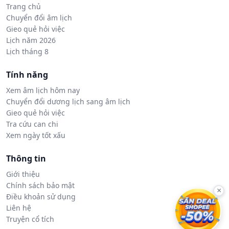
Trang chủ
Chuyển đổi âm lịch
Gieo quẻ hỏi việc
Lịch năm 2026
Lịch tháng 8
Tính năng
Xem âm lịch hôm nay
Chuyển đổi dương lịch sang âm lịch
Gieo quẻ hỏi việc
Tra cứu can chi
Xem ngày tốt xấu
Thông tin
Giới thiệu
Chính sách bảo mật
×
Điều khoản sử dụng
Liên hệ
Truyện cổ tích