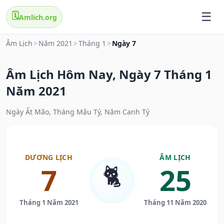
🗓️
Amlich.org
Âm Lịch
>
Năm 2021
>
Tháng 1
>
Ngày 7
Âm Lịch Hôm Nay, Ngày 7 Tháng 1
Năm 2021
Ngày Ất Mão, Tháng Mậu Tý, Năm Canh Tý
DƯƠNG LỊCH
ÂM LỊCH
🐈
7
25
Tháng 1 Năm 2021
Tháng 11 Năm 2020