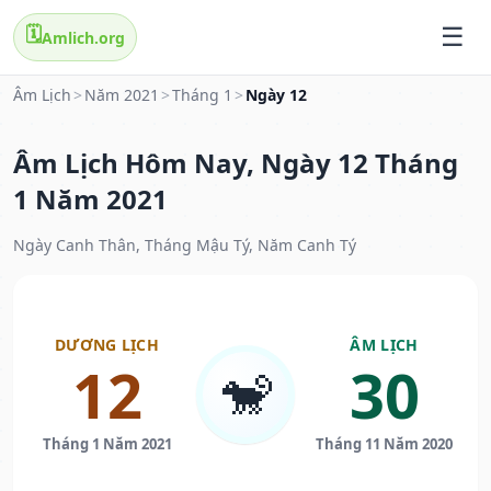
🗓️
Amlich.org
Âm Lịch
>
Năm 2021
>
Tháng 1
>
Ngày 12
Âm Lịch Hôm Nay, Ngày 12 Tháng
1 Năm 2021
Ngày Canh Thân, Tháng Mậu Tý, Năm Canh Tý
DƯƠNG LỊCH
ÂM LỊCH
12
30
🐒
Tháng 1 Năm 2021
Tháng 11 Năm 2020