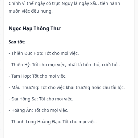
Chính vì thế ngày có trực Nguy là ngày xấu, tiến hành
muôn việc đều hung.
Ngọc Hạp Thông Thư
Sao tốt
:
- Thiên Đức Hợp: Tốt cho mọi việc.
- Thiên Hỷ: Tốt cho mọi việc, nhất là hôn thú, cưới hỏi.
- Tam Hợp: Tốt cho mọi việc.
- Mẫu Thương: Tốt cho việc khai trương hoặc cầu tài lộc.
- Đại Hồng Sa: Tốt cho mọi việc.
- Hoàng Ân: Tốt cho mọi việc.
- Thanh Long Hoàng Đạo: Tốt cho mọi việc.