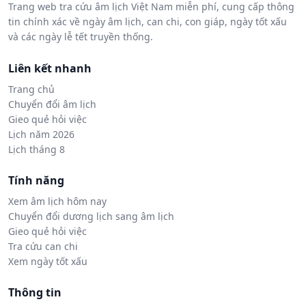
Trang web tra cứu âm lịch Việt Nam miễn phí, cung cấp thông
tin chính xác về ngày âm lịch, can chi, con giáp, ngày tốt xấu
và các ngày lễ tết truyền thống.
Liên kết nhanh
Trang chủ
Chuyển đổi âm lịch
Gieo quẻ hỏi việc
Lịch năm 2026
Lịch tháng 8
Tính năng
Xem âm lịch hôm nay
Chuyển đổi dương lịch sang âm lịch
Gieo quẻ hỏi việc
Tra cứu can chi
Xem ngày tốt xấu
Thông tin