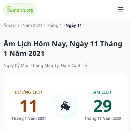
🗓️
Amlich.org
Âm Lịch
>
Năm 2021
>
Tháng 1
>
Ngày 11
Âm Lịch Hôm Nay, Ngày 11 Tháng
1 Năm 2021
Ngày Kỷ Mùi, Tháng Mậu Tý, Năm Canh Tý
DƯƠNG LỊCH
ÂM LỊCH
11
29
🐐
Tháng 1 Năm 2021
Tháng 11 Năm 2020