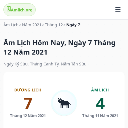
🗓️
Amlich.org
Âm Lịch
>
Năm 2021
>
Tháng 12
>
Ngày 7
Âm Lịch Hôm Nay, Ngày 7 Tháng
12 Năm 2021
Ngày Kỷ Sửu, Tháng Canh Tý, Năm Tân Sửu
DƯƠNG LỊCH
ÂM LỊCH
7
4
🐂
Tháng 12 Năm 2021
Tháng 11 Năm 2021