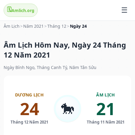
🗓️
Amlich.org
Âm Lịch
>
Năm 2021
>
Tháng 12
>
Ngày 24
Âm Lịch Hôm Nay, Ngày 24 Tháng
12 Năm 2021
Ngày Bính Ngọ, Tháng Canh Tý, Năm Tân Sửu
DƯƠNG LỊCH
ÂM LỊCH
24
21
🐎
Tháng 12 Năm 2021
Tháng 11 Năm 2021