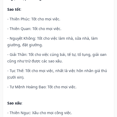
Sao tốt
:
- Thiên Phúc: Tốt cho mọi việc.
- Thiên Quan: Tốt cho mọi việc.
- Nguyệt Không: Tốt cho việc làm nhà, sửa nhà, làm
giường, đặt giường.
- Giải Thần: Tốt cho việc cúng bái, tế tự, tố tụng, giải oan
cũng như trừ được các sao xấu.
- Tục Thế: Tốt cho mọi việc, nhất là việc hôn nhân giá thú
(cưới xin).
- Tư Mệnh Hoàng Đạo: Tốt cho mọi việc.
Sao xấu
:
- Thiên Ngục: Xấu cho mọi công việc.