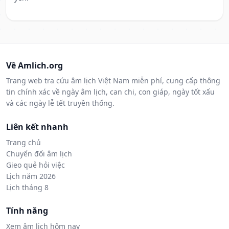
Về Amlich.org
Trang web tra cứu âm lịch Việt Nam miễn phí, cung cấp thông
tin chính xác về ngày âm lịch, can chi, con giáp, ngày tốt xấu
và các ngày lễ tết truyền thống.
Liên kết nhanh
Trang chủ
Chuyển đổi âm lịch
Gieo quẻ hỏi việc
Lịch năm 2026
Lịch tháng 8
Tính năng
Xem âm lịch hôm nay