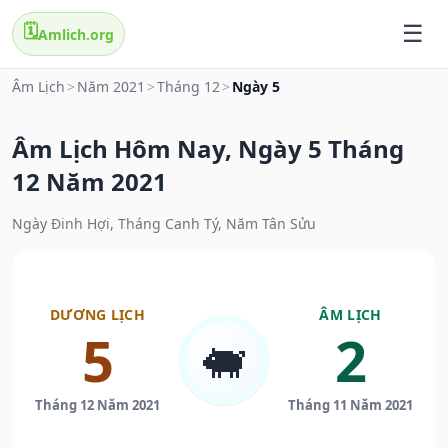
🗓️
Amlich.org
Âm Lịch
>
Năm 2021
>
Tháng 12
>
Ngày 5
Âm Lịch Hôm Nay, Ngày 5 Tháng
12 Năm 2021
Ngày Đinh Hợi, Tháng Canh Tý, Năm Tân Sửu
DƯƠNG LỊCH
ÂM LỊCH
5
2
🐖
Tháng 12 Năm 2021
Tháng 11 Năm 2021