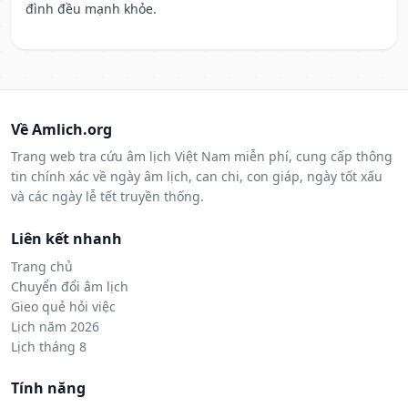
đình đều mạnh khỏe.
Về Amlich.org
Trang web tra cứu âm lịch Việt Nam miễn phí, cung cấp thông
tin chính xác về ngày âm lịch, can chi, con giáp, ngày tốt xấu
và các ngày lễ tết truyền thống.
Liên kết nhanh
Trang chủ
Chuyển đổi âm lịch
Gieo quẻ hỏi việc
Lịch năm 2026
Lịch tháng 8
Tính năng