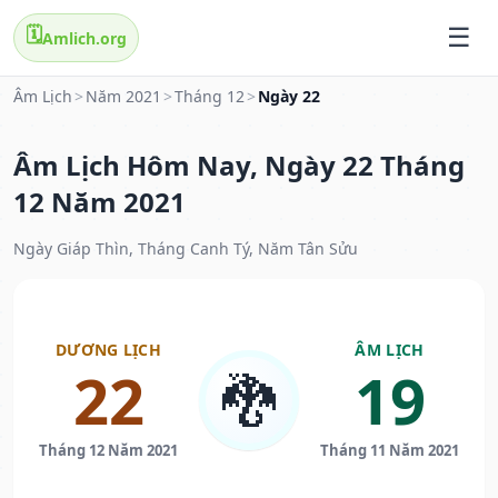
🗓️
Amlich.org
Âm Lịch
>
Năm 2021
>
Tháng 12
>
Ngày 22
Âm Lịch Hôm Nay, Ngày 22 Tháng
12 Năm 2021
Ngày Giáp Thìn, Tháng Canh Tý, Năm Tân Sửu
DƯƠNG LỊCH
ÂM LỊCH
22
19
🐉
Tháng 12 Năm 2021
Tháng 11 Năm 2021