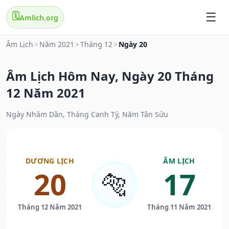
🗓️
Amlich.org
Âm Lịch
>
Năm 2021
>
Tháng 12
>
Ngày 20
Âm Lịch Hôm Nay, Ngày 20 Tháng
12 Năm 2021
Ngày Nhâm Dần, Tháng Canh Tý, Năm Tân Sửu
DƯƠNG LỊCH
ÂM LỊCH
20
17
🐅
Tháng 12 Năm 2021
Tháng 11 Năm 2021