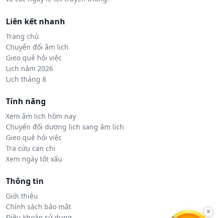
Liên kết nhanh
Trang chủ
Chuyển đổi âm lịch
Gieo quẻ hỏi việc
Lịch năm 2026
Lịch tháng 8
Tính năng
Xem âm lịch hôm nay
Chuyển đổi dương lịch sang âm lịch
Gieo quẻ hỏi việc
Tra cứu can chi
Xem ngày tốt xấu
Thông tin
Giới thiệu
Chính sách bảo mật
×
Điều khoản sử dụng