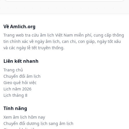
Về Amlich.org
Trang web tra cứu âm lịch Việt Nam miễn phí, cung cấp thông
tin chính xác về ngày âm lịch, can chi, con giáp, ngày tốt xấu
và các ngày lễ tết truyền thống.
Liên kết nhanh
Trang chủ
Chuyển đổi âm lịch
Gieo quẻ hỏi việc
Lịch năm 2026
Lịch tháng 8
Tính năng
Xem âm lịch hôm nay
Chuyển đổi dương lịch sang âm lịch