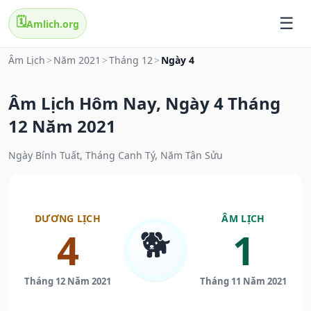
🗓️
Amlich.org
Âm Lịch
>
Năm 2021
>
Tháng 12
>
Ngày 4
Âm Lịch Hôm Nay, Ngày 4 Tháng
12 Năm 2021
Ngày Bính Tuất, Tháng Canh Tý, Năm Tân Sửu
DƯƠNG LỊCH
ÂM LỊCH
🐕
4
1
Tháng 12 Năm 2021
Tháng 11 Năm 2021