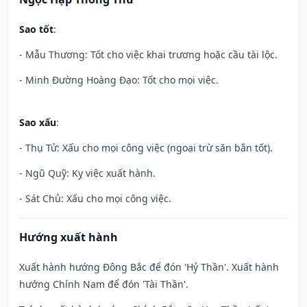
Sao tốt
:
- Mẫu Thương: Tốt cho việc khai trương hoặc cầu tài lộc.
- Minh Đường Hoàng Đạo: Tốt cho mọi việc.
Sao xấu
:
- Thụ Tử: Xấu cho mọi công việc (ngoại trừ săn bắn tốt).
- Ngũ Quỹ: Kỵ việc xuất hành.
- Sát Chủ: Xấu cho mọi công việc.
Hướng xuất hành
Xuất hành hướng Đông Bắc để đón 'Hỷ Thần'. Xuất hành
hướng Chính Nam để đón 'Tài Thần'.