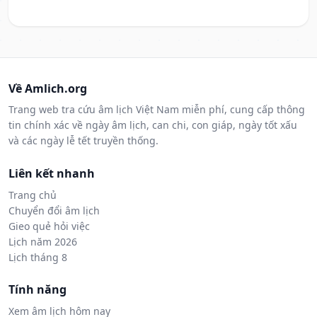
Về Amlich.org
Trang web tra cứu âm lịch Việt Nam miễn phí, cung cấp thông
tin chính xác về ngày âm lịch, can chi, con giáp, ngày tốt xấu
và các ngày lễ tết truyền thống.
Liên kết nhanh
Trang chủ
Chuyển đổi âm lịch
Gieo quẻ hỏi việc
Lịch năm 2026
Lịch tháng 8
Tính năng
Xem âm lịch hôm nay