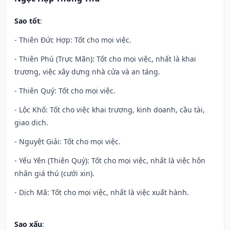
Sao tốt
:
- Thiên Đức Hợp: Tốt cho mọi việc.
- Thiên Phú (Trực Mãn): Tốt cho mọi việc, nhất là khai
trương, việc xây dựng nhà cửa và an táng.
- Thiên Quý: Tốt cho mọi việc.
- Lộc Khố: Tốt cho việc khai trương, kinh doanh, cầu tài,
giao dịch.
- Nguyệt Giải: Tốt cho mọi việc.
- Yếu Yên (Thiên Quý): Tốt cho mọi việc, nhất là việc hôn
nhân giá thú (cưới xin).
- Dịch Mã: Tốt cho mọi việc, nhất là việc xuất hành.
Sao xấu
: