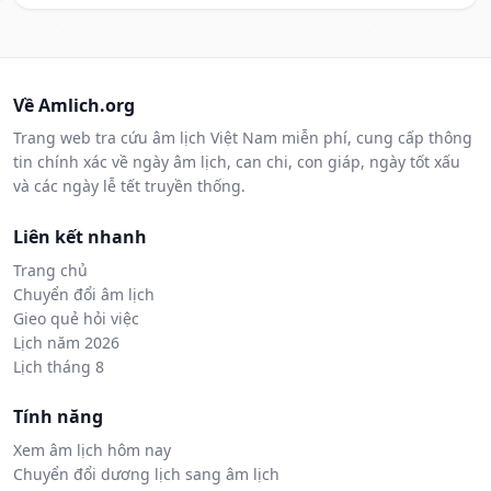
Về Amlich.org
Trang web tra cứu âm lịch Việt Nam miễn phí, cung cấp thông
tin chính xác về ngày âm lịch, can chi, con giáp, ngày tốt xấu
và các ngày lễ tết truyền thống.
Liên kết nhanh
Trang chủ
Chuyển đổi âm lịch
Gieo quẻ hỏi việc
Lịch năm 2026
Lịch tháng 8
Tính năng
Xem âm lịch hôm nay
Chuyển đổi dương lịch sang âm lịch