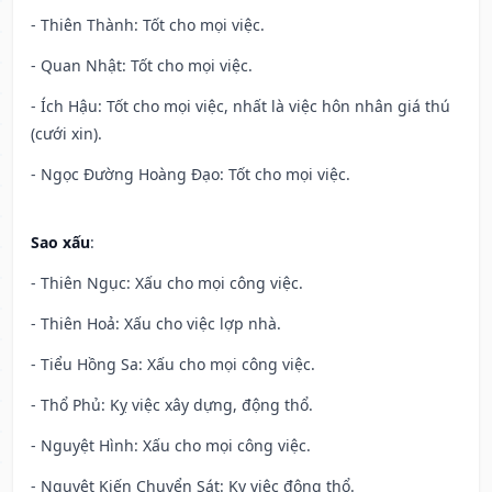
- Thiên Thành: Tốt cho mọi việc.
- Quan Nhật: Tốt cho mọi việc.
- Ích Hậu: Tốt cho mọi việc, nhất là việc hôn nhân giá thú
(cưới xin).
- Ngọc Đường Hoàng Đạo: Tốt cho mọi việc.
Sao xấu
:
- Thiên Ngục: Xấu cho mọi công việc.
- Thiên Hoả: Xấu cho việc lợp nhà.
- Tiểu Hồng Sa: Xấu cho mọi công việc.
- Thổ Phủ: Kỵ việc xây dựng, động thổ.
- Nguyệt Hình: Xấu cho mọi công việc.
- Nguyệt Kiến Chuyển Sát: Kỵ việc động thổ.