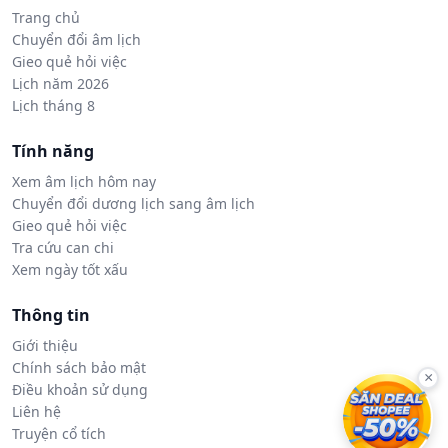
Trang chủ
Chuyển đổi âm lịch
Gieo quẻ hỏi việc
Lịch năm 2026
Lịch tháng 8
Tính năng
Xem âm lịch hôm nay
Chuyển đổi dương lịch sang âm lịch
Gieo quẻ hỏi việc
Tra cứu can chi
Xem ngày tốt xấu
Thông tin
Giới thiệu
Chính sách bảo mật
×
Điều khoản sử dụng
Liên hệ
Truyện cổ tích