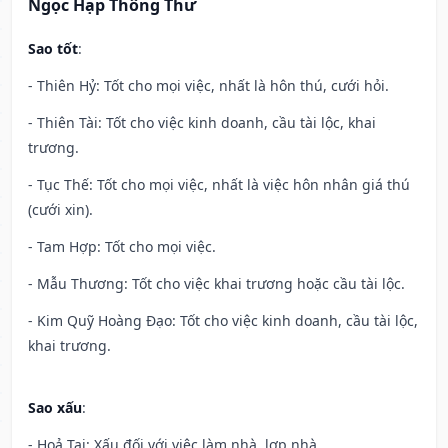
Ngọc Hạp Thông Thư
Sao tốt
:
- Thiên Hỷ: Tốt cho mọi việc, nhất là hôn thú, cưới hỏi.
- Thiên Tài: Tốt cho việc kinh doanh, cầu tài lộc, khai
trương.
- Tục Thế: Tốt cho mọi việc, nhất là việc hôn nhân giá thú
(cưới xin).
- Tam Hợp: Tốt cho mọi việc.
- Mẫu Thương: Tốt cho việc khai trương hoặc cầu tài lộc.
- Kim Quỹ Hoàng Đạo: Tốt cho việc kinh doanh, cầu tài lộc,
khai trương.
Sao xấu
:
- Hoả Tai: Xấu đối với việc làm nhà, lợp nhà.