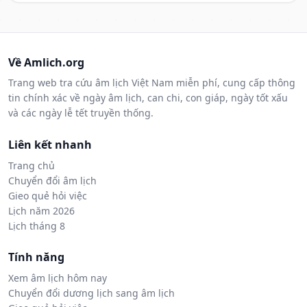
Về Amlich.org
Trang web tra cứu âm lịch Việt Nam miễn phí, cung cấp thông
tin chính xác về ngày âm lịch, can chi, con giáp, ngày tốt xấu
và các ngày lễ tết truyền thống.
Liên kết nhanh
Trang chủ
Chuyển đổi âm lịch
Gieo quẻ hỏi việc
Lịch năm 2026
Lịch tháng 8
Tính năng
Xem âm lịch hôm nay
Chuyển đổi dương lịch sang âm lịch