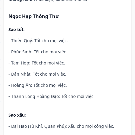
Ngọc Hạp Thông Thư
Sao tốt
:
- Thiên Quý: Tốt cho mọi việc.
- Phúc Sinh: Tốt cho mọi việc.
- Tam Hợp: Tốt cho mọi việc.
- Dân Nhật: Tốt cho mọi việc.
- Hoàng Ân: Tốt cho mọi việc.
- Thanh Long Hoàng Đạo: Tốt cho mọi việc.
Sao xấu
:
- Đại Hao (Tử Khí, Quan Phú): Xấu cho mọi công việc.