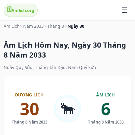
🗓️
Amlich.org
Âm Lịch
>
Năm 2033
>
Tháng 8
>
Ngày 30
Âm Lịch Hôm Nay, Ngày 30 Tháng
8 Năm 2033
Ngày Quý Sửu, Tháng Tân Dậu, Năm Quý Sửu
DƯƠNG LỊCH
ÂM LỊCH
30
6
🐂
Tháng 8 Năm 2033
Tháng 8 Năm 2033