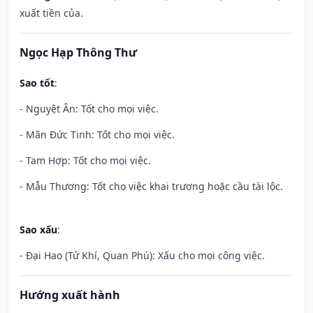
xuất tiền của.
Ngọc Hạp Thông Thư
Sao tốt
:
- Nguyệt Ân: Tốt cho mọi việc.
- Mãn Đức Tinh: Tốt cho mọi việc.
- Tam Hợp: Tốt cho mọi việc.
- Mẫu Thương: Tốt cho việc khai trương hoặc cầu tài lộc.
Sao xấu
:
- Đại Hao (Tử Khí, Quan Phú): Xấu cho mọi công việc.
Hướng xuất hành