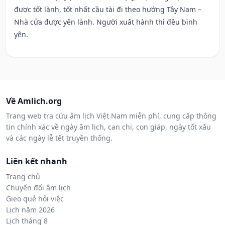
được tốt lành, tốt nhất cầu tài đi theo hướng Tây Nam –
Nhà cửa được yên lành. Người xuất hành thì đều bình
yên.
Về Amlich.org
Trang web tra cứu âm lịch Việt Nam miễn phí, cung cấp thông
tin chính xác về ngày âm lịch, can chi, con giáp, ngày tốt xấu
và các ngày lễ tết truyền thống.
Liên kết nhanh
Trang chủ
Chuyển đổi âm lịch
Gieo quẻ hỏi việc
Lịch năm 2026
Lịch tháng 8