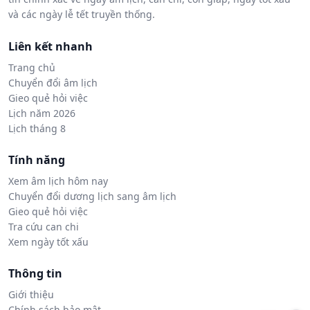
và các ngày lễ tết truyền thống.
Liên kết nhanh
Trang chủ
Chuyển đổi âm lịch
Gieo quẻ hỏi việc
Lịch năm 2026
Lịch tháng 8
Tính năng
Xem âm lịch hôm nay
Chuyển đổi dương lịch sang âm lịch
Gieo quẻ hỏi việc
Tra cứu can chi
Xem ngày tốt xấu
Thông tin
Giới thiệu
Chính sách bảo mật