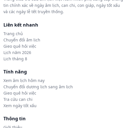
tin chính xác về ngày âm lịch, can chi, con giáp, ngày tốt xấu
và các ngày lễ tết truyền thống.
Liên kết nhanh
Trang chủ
Chuyển đổi âm lịch
Gieo quẻ hỏi việc
Lịch năm 2026
Lịch tháng 8
Tính năng
Xem âm lịch hôm nay
Chuyển đổi dương lịch sang âm lịch
Gieo quẻ hỏi việc
Tra cứu can chi
Xem ngày tốt xấu
Thông tin
Giới thiệu