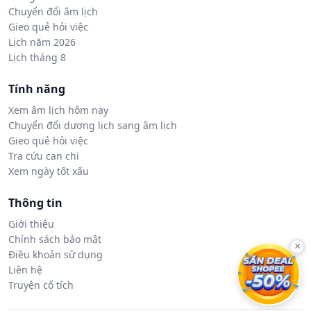
Chuyển đổi âm lịch
Gieo quẻ hỏi việc
Lịch năm 2026
Lịch tháng 8
Tính năng
Xem âm lịch hôm nay
Chuyển đổi dương lịch sang âm lịch
Gieo quẻ hỏi việc
Tra cứu can chi
Xem ngày tốt xấu
Thông tin
Giới thiệu
Chính sách bảo mật
×
Điều khoản sử dụng
Liên hệ
Truyện cổ tích