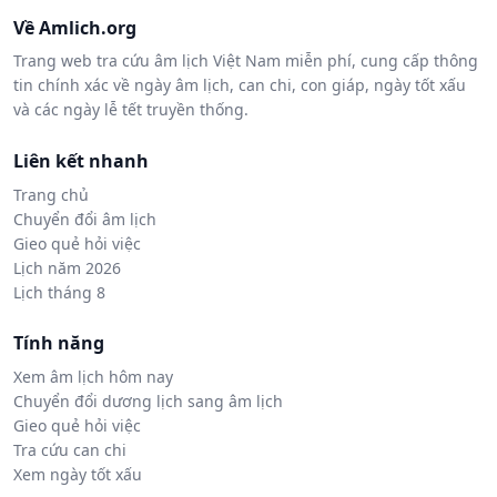
Về Amlich.org
Trang web tra cứu âm lịch Việt Nam miễn phí, cung cấp thông
tin chính xác về ngày âm lịch, can chi, con giáp, ngày tốt xấu
và các ngày lễ tết truyền thống.
Liên kết nhanh
Trang chủ
Chuyển đổi âm lịch
Gieo quẻ hỏi việc
Lịch năm 2026
Lịch tháng 8
Tính năng
Xem âm lịch hôm nay
Chuyển đổi dương lịch sang âm lịch
Gieo quẻ hỏi việc
Tra cứu can chi
Xem ngày tốt xấu