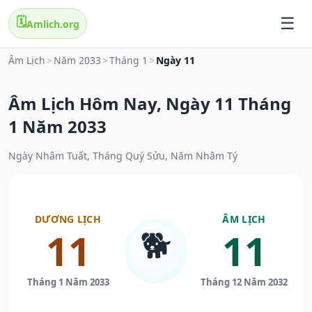
🗓️
Amlich.org
Âm Lịch
>
Năm 2033
>
Tháng 1
>
Ngày 11
Âm Lịch Hôm Nay, Ngày 11 Tháng
1 Năm 2033
Ngày Nhâm Tuất, Tháng Quý Sửu, Năm Nhâm Tý
DƯƠNG LỊCH
ÂM LỊCH
🐕
11
11
Tháng 1 Năm 2033
Tháng 12 Năm 2032