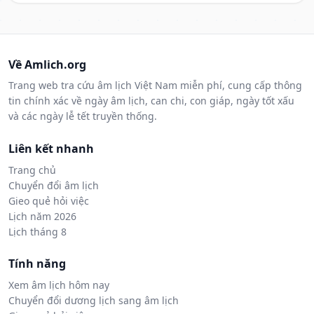
Về Amlich.org
Trang web tra cứu âm lịch Việt Nam miễn phí, cung cấp thông
tin chính xác về ngày âm lịch, can chi, con giáp, ngày tốt xấu
và các ngày lễ tết truyền thống.
Liên kết nhanh
Trang chủ
Chuyển đổi âm lịch
Gieo quẻ hỏi việc
Lịch năm 2026
Lịch tháng 8
Tính năng
Xem âm lịch hôm nay
Chuyển đổi dương lịch sang âm lịch