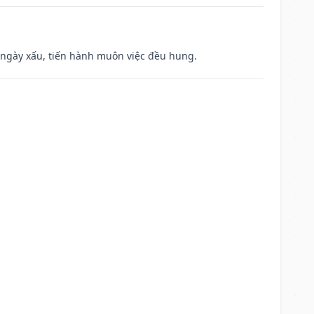
à ngày xấu, tiến hành muôn việc đều hung.