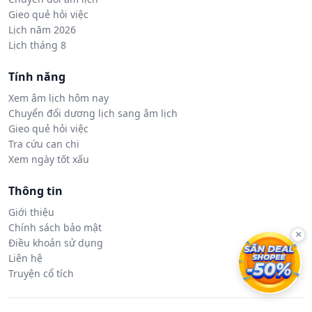
Gieo quẻ hỏi việc
Lịch năm 2026
Lịch tháng 8
Tính năng
Xem âm lịch hôm nay
Chuyển đổi dương lịch sang âm lịch
Gieo quẻ hỏi việc
Tra cứu can chi
Xem ngày tốt xấu
Thông tin
Giới thiệu
Chính sách bảo mật
×
Điều khoản sử dụng
Liên hệ
Truyện cổ tích