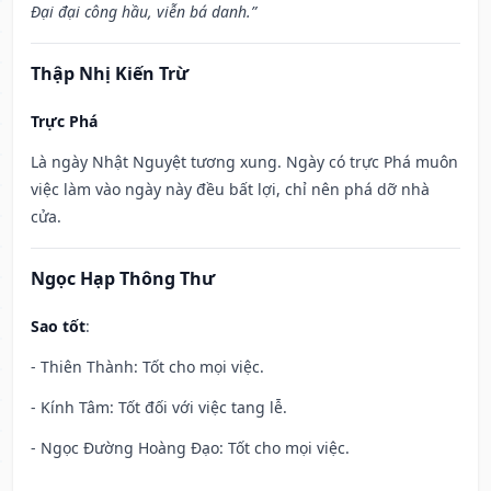
Đại đại công hầu, viễn bá danh.”
Thập Nhị Kiến Trừ
Trực Phá
Là ngày Nhật Nguyệt tương xung. Ngày có trực Phá muôn
việc làm vào ngày này đều bất lợi, chỉ nên phá dỡ nhà
cửa.
Ngọc Hạp Thông Thư
Sao tốt
:
- Thiên Thành: Tốt cho mọi việc.
- Kính Tâm: Tốt đối với việc tang lễ.
- Ngọc Đường Hoàng Đạo: Tốt cho mọi việc.