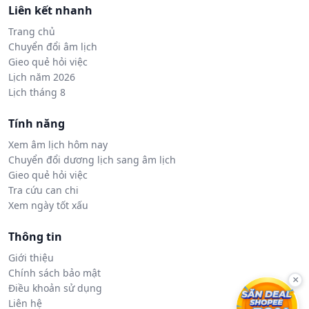
Liên kết nhanh
Trang chủ
Chuyển đổi âm lịch
Gieo quẻ hỏi việc
Lịch năm 2026
Lịch tháng 8
Tính năng
Xem âm lịch hôm nay
Chuyển đổi dương lịch sang âm lịch
Gieo quẻ hỏi việc
Tra cứu can chi
Xem ngày tốt xấu
Thông tin
Giới thiệu
Chính sách bảo mật
×
Điều khoản sử dụng
Liên hệ