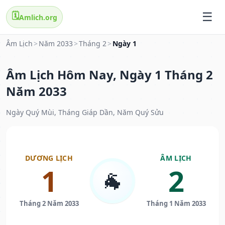
🗓️
Amlich.org
Âm Lịch
>
Năm 2033
>
Tháng 2
>
Ngày 1
Âm Lịch Hôm Nay, Ngày 1 Tháng 2
Năm 2033
Ngày Quý Mùi, Tháng Giáp Dần, Năm Quý Sửu
DƯƠNG LỊCH
ÂM LỊCH
1
2
🐐
Tháng 2 Năm 2033
Tháng 1 Năm 2033