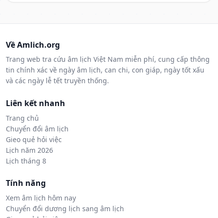
Về Amlich.org
Trang web tra cứu âm lịch Việt Nam miễn phí, cung cấp thông
tin chính xác về ngày âm lịch, can chi, con giáp, ngày tốt xấu
và các ngày lễ tết truyền thống.
Liên kết nhanh
Trang chủ
Chuyển đổi âm lịch
Gieo quẻ hỏi việc
Lịch năm 2026
Lịch tháng 8
Tính năng
Xem âm lịch hôm nay
Chuyển đổi dương lịch sang âm lịch