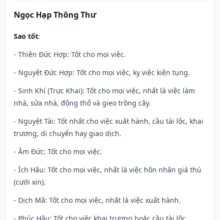
Ngọc Hạp Thông Thư
Sao tốt
:
- Thiên Đức Hợp: Tốt cho mọi việc.
- Nguyệt Đức Hợp: Tốt cho mọi việc, kỵ việc kiện tụng.
- Sinh Khí (Trực Khai): Tốt cho mọi việc, nhất là việc làm
nhà, sửa nhà, động thổ và gieo trồng cây.
- Nguyệt Tài: Tốt nhất cho việc xuất hành, cầu tài lộc, khai
trương, di chuyển hay giao dịch.
- Âm Đức: Tốt cho mọi việc.
- Ích Hậu: Tốt cho mọi việc, nhất là việc hôn nhân giá thú
(cưới xin).
- Dịch Mã: Tốt cho mọi việc, nhất là việc xuất hành.
- Phúc Hậu: Tốt cho việc khai trương hoặc cầu tài lộc.