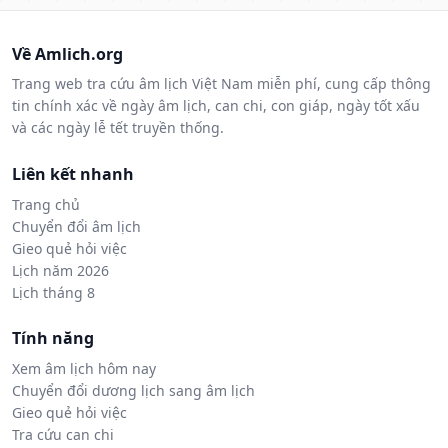
Về Amlich.org
Trang web tra cứu âm lịch Việt Nam miễn phí, cung cấp thông
tin chính xác về ngày âm lịch, can chi, con giáp, ngày tốt xấu
và các ngày lễ tết truyền thống.
Liên kết nhanh
Trang chủ
Chuyển đổi âm lịch
Gieo quẻ hỏi việc
Lịch năm 2026
Lịch tháng 8
Tính năng
Xem âm lịch hôm nay
Chuyển đổi dương lịch sang âm lịch
Gieo quẻ hỏi việc
Tra cứu can chi