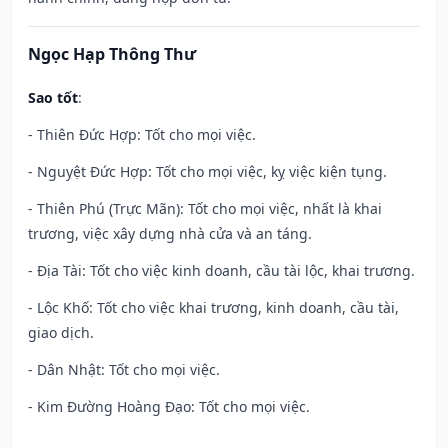
Ngọc Hạp Thông Thư
Sao tốt
:
- Thiên Đức Hợp: Tốt cho mọi việc.
- Nguyệt Đức Hợp: Tốt cho mọi việc, kỵ việc kiện tụng.
- Thiên Phú (Trực Mãn): Tốt cho mọi việc, nhất là khai
trương, việc xây dựng nhà cửa và an táng.
- Địa Tài: Tốt cho việc kinh doanh, cầu tài lộc, khai trương.
- Lộc Khố: Tốt cho việc khai trương, kinh doanh, cầu tài,
giao dịch.
- Dân Nhật: Tốt cho mọi việc.
- Kim Đường Hoàng Đạo: Tốt cho mọi việc.