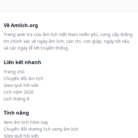
Về Amlich.org
Trang web tra cứu âm lịch Việt Nam miễn phí, cung cấp thông
tin chính xác về ngày âm lịch, can chi, con giáp, ngày tốt xấu
và các ngày lễ tết truyền thống.
Liên kết nhanh
Trang chủ
Chuyển đổi âm lịch
Gieo quẻ hỏi việc
Lịch năm 2026
Lịch tháng 8
Tính năng
Xem âm lịch hôm nay
Chuyển đổi dương lịch sang âm lịch
Gieo quẻ hỏi việc