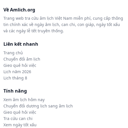
Về Amlich.org
Trang web tra cứu âm lịch Việt Nam miễn phí, cung cấp thông
tin chính xác về ngày âm lịch, can chi, con giáp, ngày tốt xấu
và các ngày lễ tết truyền thống.
Liên kết nhanh
Trang chủ
Chuyển đổi âm lịch
Gieo quẻ hỏi việc
Lịch năm 2026
Lịch tháng 8
Tính năng
Xem âm lịch hôm nay
Chuyển đổi dương lịch sang âm lịch
Gieo quẻ hỏi việc
Tra cứu can chi
Xem ngày tốt xấu