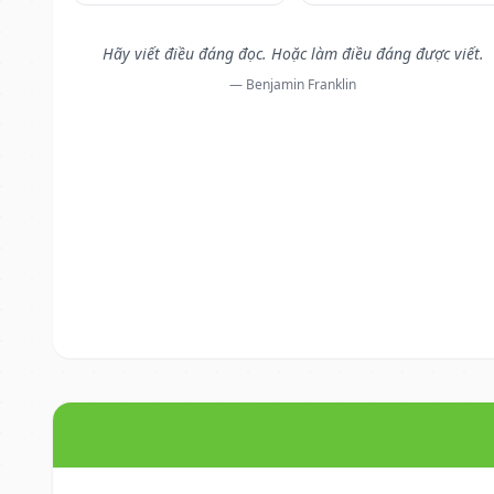
Hãy viết điều đáng đọc. Hoặc làm điều đáng được viết.
— Benjamin Franklin