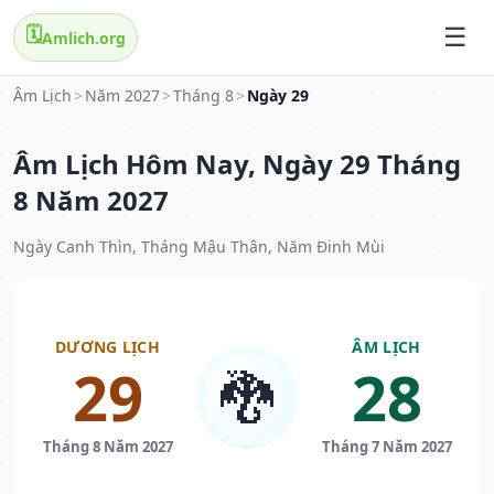
🗓️
Amlich.org
Âm Lịch
>
Năm 2027
>
Tháng 8
>
Ngày 29
Âm Lịch Hôm Nay, Ngày 29 Tháng
8 Năm 2027
Ngày Canh Thìn, Tháng Mậu Thân, Năm Đinh Mùi
DƯƠNG LỊCH
ÂM LỊCH
29
28
🐉
Tháng 8 Năm 2027
Tháng 7 Năm 2027