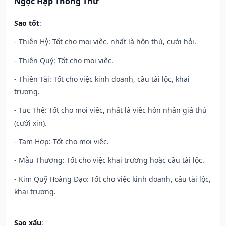
Ngọc Hạp Thông Thư
Sao tốt
:
- Thiên Hỷ: Tốt cho mọi việc, nhất là hôn thú, cưới hỏi.
- Thiên Quý: Tốt cho mọi việc.
- Thiên Tài: Tốt cho việc kinh doanh, cầu tài lộc, khai
trương.
- Tục Thế: Tốt cho mọi việc, nhất là việc hôn nhân giá thú
(cưới xin).
- Tam Hợp: Tốt cho mọi việc.
- Mẫu Thương: Tốt cho việc khai trương hoặc cầu tài lộc.
- Kim Quỹ Hoàng Đạo: Tốt cho việc kinh doanh, cầu tài lộc,
khai trương.
Sao xấu
: