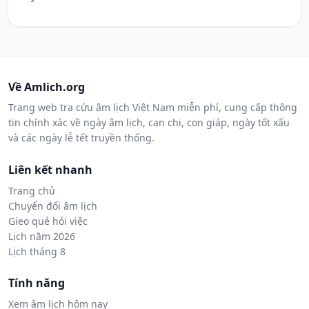
Về Amlich.org
Trang web tra cứu âm lịch Việt Nam miễn phí, cung cấp thông
tin chính xác về ngày âm lịch, can chi, con giáp, ngày tốt xấu
và các ngày lễ tết truyền thống.
Liên kết nhanh
Trang chủ
Chuyển đổi âm lịch
Gieo quẻ hỏi việc
Lịch năm 2026
Lịch tháng 8
Tính năng
Xem âm lịch hôm nay