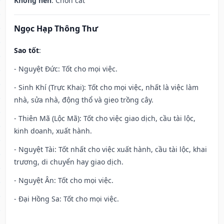
Không nên
: Chôn cất
Ngọc Hạp Thông Thư
Sao tốt
:
- Nguyệt Đức: Tốt cho mọi việc.
- Sinh Khí (Trực Khai): Tốt cho mọi việc, nhất là việc làm
nhà, sửa nhà, động thổ và gieo trồng cây.
- Thiên Mã (Lộc Mã): Tốt cho việc giao dịch, cầu tài lộc,
kinh doanh, xuất hành.
- Nguyệt Tài: Tốt nhất cho việc xuất hành, cầu tài lộc, khai
trương, di chuyển hay giao dịch.
- Nguyệt Ân: Tốt cho mọi việc.
- Đại Hồng Sa: Tốt cho mọi việc.