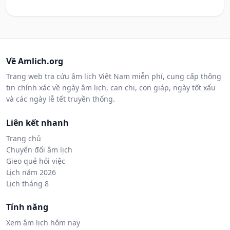
Về Amlich.org
Trang web tra cứu âm lịch Việt Nam miễn phí, cung cấp thông
tin chính xác về ngày âm lịch, can chi, con giáp, ngày tốt xấu
và các ngày lễ tết truyền thống.
Liên kết nhanh
Trang chủ
Chuyển đổi âm lịch
Gieo quẻ hỏi việc
Lịch năm 2026
Lịch tháng 8
Tính năng
Xem âm lịch hôm nay