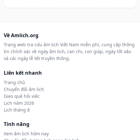
Về Amlich.org
Trang web tra cứu âm lịch Việt Nam miễn phí, cung cấp thông
tin chính xác về ngày âm lịch, can chi, con giáp, ngày tốt xấu
và các ngày lễ tết truyền thống.
Liên kết nhanh
Trang chủ
Chuyển đổi âm lịch
Gieo quẻ hỏi việc
Lịch năm 2026
Lịch tháng 8
Tính năng
Xem âm lịch hôm nay