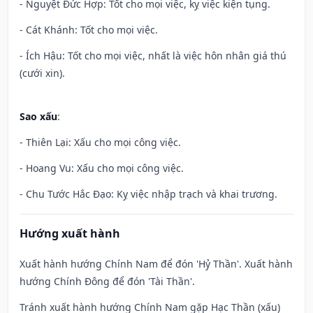
- Nguyệt Đức Hợp: Tốt cho mọi việc, kỵ việc kiện tụng.
- Cát Khánh: Tốt cho mọi việc.
- Ích Hậu: Tốt cho mọi việc, nhất là việc hôn nhân giá thú
(cưới xin).
Sao xấu
:
- Thiên Lại: Xấu cho mọi công việc.
- Hoang Vu: Xấu cho mọi công việc.
- Chu Tước Hắc Đạo: Kỵ việc nhập trạch và khai trương.
Hướng xuất hành
Xuất hành hướng Chính Nam để đón 'Hỷ Thần'. Xuất hành
hướng Chính Đông để đón 'Tài Thần'.
Tránh xuất hành hướng Chính Nam gặp Hạc Thần (xấu)