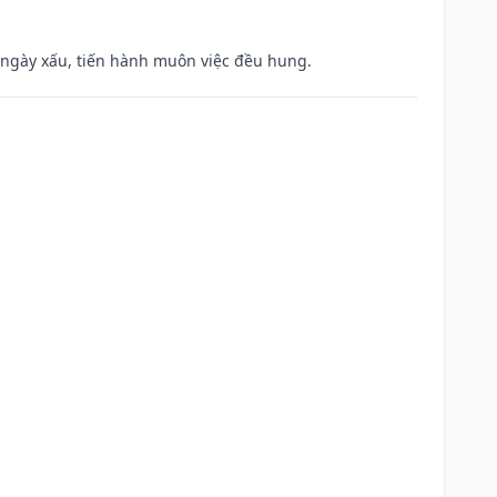
à ngày xấu, tiến hành muôn việc đều hung.