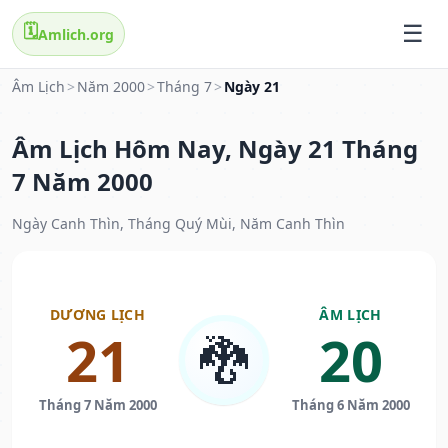
🗓️
Amlich.org
Âm Lịch
>
Năm 2000
>
Tháng 7
>
Ngày 21
Âm Lịch Hôm Nay, Ngày 21 Tháng
7 Năm 2000
Ngày Canh Thìn, Tháng Quý Mùi, Năm Canh Thìn
DƯƠNG LỊCH
ÂM LỊCH
21
20
🐉
Tháng 7 Năm 2000
Tháng 6 Năm 2000