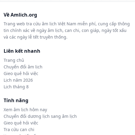
Về Amlich.org
Trang web tra cứu âm lịch Việt Nam miễn phí, cung cấp thông
tin chính xác về ngày âm lịch, can chi, con giáp, ngày tốt xấu
và các ngày lễ tết truyền thống.
Liên kết nhanh
Trang chủ
Chuyển đổi âm lịch
Gieo quẻ hỏi việc
Lịch năm 2026
Lịch tháng 8
Tính năng
Xem âm lịch hôm nay
Chuyển đổi dương lịch sang âm lịch
Gieo quẻ hỏi việc
Tra cứu can chi