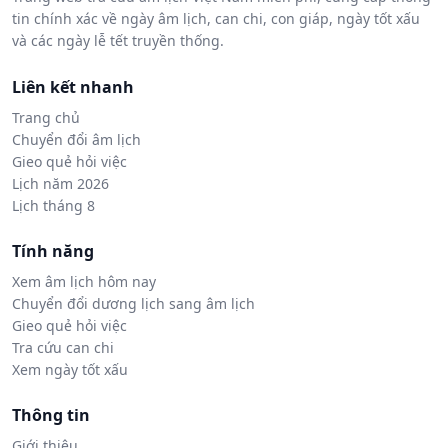
tin chính xác về ngày âm lịch, can chi, con giáp, ngày tốt xấu
và các ngày lễ tết truyền thống.
Liên kết nhanh
Trang chủ
Chuyển đổi âm lịch
Gieo quẻ hỏi việc
Lịch năm 2026
Lịch tháng 8
Tính năng
Xem âm lịch hôm nay
Chuyển đổi dương lịch sang âm lịch
Gieo quẻ hỏi việc
Tra cứu can chi
Xem ngày tốt xấu
Thông tin
Giới thiệu