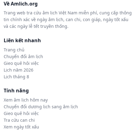
Về Amlich.org
Trang web tra cứu âm lịch Việt Nam miễn phí, cung cấp thông
tin chính xác về ngày âm lịch, can chi, con giáp, ngày tốt xấu
và các ngày lễ tết truyền thống.
Liên kết nhanh
Trang chủ
Chuyển đổi âm lịch
Gieo quẻ hỏi việc
Lịch năm 2026
Lịch tháng 8
Tính năng
Xem âm lịch hôm nay
Chuyển đổi dương lịch sang âm lịch
Gieo quẻ hỏi việc
Tra cứu can chi
Xem ngày tốt xấu