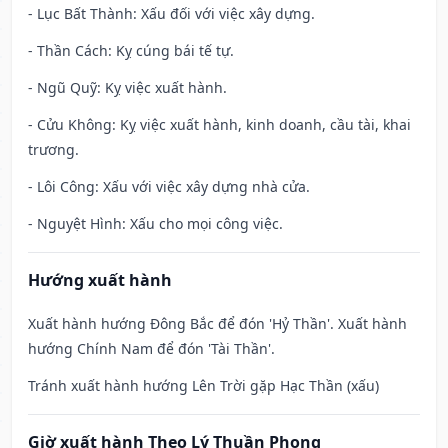
- Lục Bất Thành: Xấu đối với việc xây dựng.
- Thần Cách: Kỵ cúng bái tế tự.
- Ngũ Quỹ: Kỵ việc xuất hành.
- Cửu Không: Kỵ việc xuất hành, kinh doanh, cầu tài, khai
trương.
- Lôi Công: Xấu với việc xây dựng nhà cửa.
- Nguyệt Hình: Xấu cho mọi công việc.
Hướng xuất hành
Xuất hành hướng Đông Bắc để đón 'Hỷ Thần'. Xuất hành
hướng Chính Nam để đón 'Tài Thần'.
Tránh xuất hành hướng Lên Trời gặp Hạc Thần (xấu)
Giờ xuất hành Theo Lý Thuần Phong