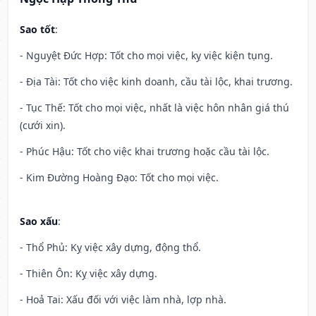
Sao tốt
:
- Nguyệt Đức Hợp: Tốt cho mọi việc, kỵ việc kiện tụng.
- Địa Tài: Tốt cho việc kinh doanh, cầu tài lộc, khai trương.
- Tục Thế: Tốt cho mọi việc, nhất là việc hôn nhân giá thú
(cưới xin).
- Phúc Hậu: Tốt cho việc khai trương hoặc cầu tài lộc.
- Kim Đường Hoàng Đạo: Tốt cho mọi việc.
Sao xấu
:
- Thổ Phủ: Kỵ việc xây dựng, động thổ.
- Thiên Ôn: Kỵ việc xây dựng.
- Hoả Tai: Xấu đối với việc làm nhà, lợp nhà.