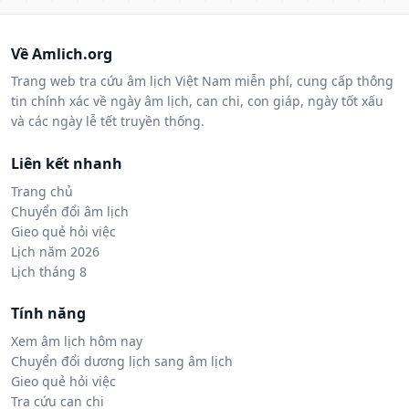
Về Amlich.org
Trang web tra cứu âm lịch Việt Nam miễn phí, cung cấp thông
tin chính xác về ngày âm lịch, can chi, con giáp, ngày tốt xấu
và các ngày lễ tết truyền thống.
Liên kết nhanh
Trang chủ
Chuyển đổi âm lịch
Gieo quẻ hỏi việc
Lịch năm 2026
Lịch tháng 8
Tính năng
Xem âm lịch hôm nay
Chuyển đổi dương lịch sang âm lịch
Gieo quẻ hỏi việc
Tra cứu can chi