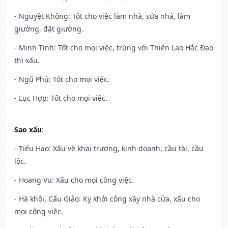
- Nguyệt Không: Tốt cho việc làm nhà, sửa nhà, làm
giường, đặt giường.
- Minh Tinh: Tốt cho mọi việc, trùng với Thiên Lao Hắc Đạo
thì xấu.
- Ngũ Phú: Tốt cho mọi việc.
- Lục Hợp: Tốt cho mọi việc.
Sao xấu
:
- Tiểu Hao: Xấu về khai trương, kinh doanh, cầu tài, cầu
lộc.
- Hoang Vu: Xấu cho mọi công việc.
- Hà khôi, Cẩu Giảo: Kỵ khởi công xây nhà cửa, xấu cho
mọi công việc.