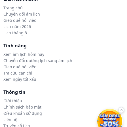
Trang chủ
Chuyển đổi âm lịch
Gieo quẻ hỏi việc
Lịch năm 2026
Lịch tháng 8
Tính năng
Xem âm lịch hôm nay
Chuyển đổi dương lịch sang âm lịch
Gieo quẻ hỏi việc
Tra cứu can chi
Xem ngày tốt xấu
Thông tin
Giới thiệu
Chính sách bảo mật
×
Điều khoản sử dụng
Liên hệ
Truyện cổ tích