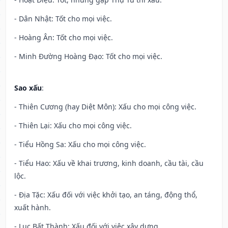
- Dân Nhật: Tốt cho mọi việc.
- Hoàng Ân: Tốt cho mọi việc.
- Minh Đường Hoàng Đạo: Tốt cho mọi việc.
Sao xấu
:
- Thiên Cương (hay Diệt Môn): Xấu cho mọi công việc.
- Thiên Lại: Xấu cho mọi công việc.
- Tiểu Hồng Sa: Xấu cho mọi công việc.
- Tiểu Hao: Xấu về khai trương, kinh doanh, cầu tài, cầu
lộc.
- Địa Tặc: Xấu đối với việc khởi tạo, an táng, động thổ,
xuất hành.
- Lục Bất Thành: Xấu đối với việc xây dựng.