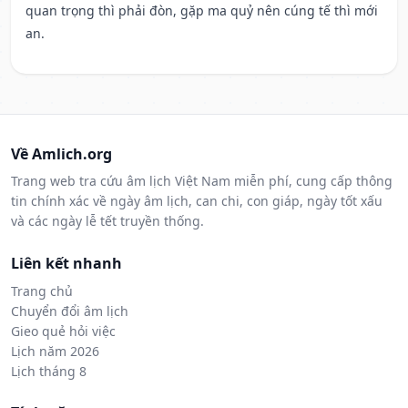
quan trọng thì phải đòn, gặp ma quỷ nên cúng tế thì mới
an.
Về Amlich.org
Trang web tra cứu âm lịch Việt Nam miễn phí, cung cấp thông
tin chính xác về ngày âm lịch, can chi, con giáp, ngày tốt xấu
và các ngày lễ tết truyền thống.
Liên kết nhanh
Trang chủ
Chuyển đổi âm lịch
Gieo quẻ hỏi việc
Lịch năm 2026
Lịch tháng 8