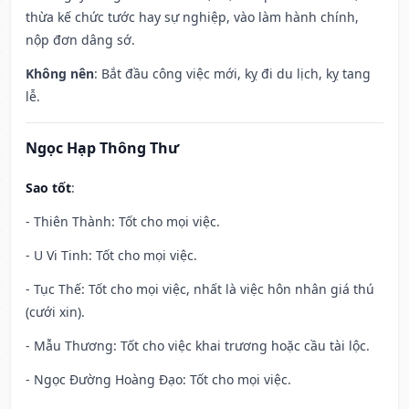
thừa kế chức tước hay sự nghiệp, vào làm hành chính,
nộp đơn dâng sớ.
Không nên
: Bắt đầu công việc mới, kỵ đi du lịch, kỵ tang
lễ.
Ngọc Hạp Thông Thư
Sao tốt
:
- Thiên Thành: Tốt cho mọi việc.
- U Vi Tinh: Tốt cho mọi việc.
- Tục Thế: Tốt cho mọi việc, nhất là việc hôn nhân giá thú
(cưới xin).
- Mẫu Thương: Tốt cho việc khai trương hoặc cầu tài lộc.
- Ngọc Đường Hoàng Đạo: Tốt cho mọi việc.