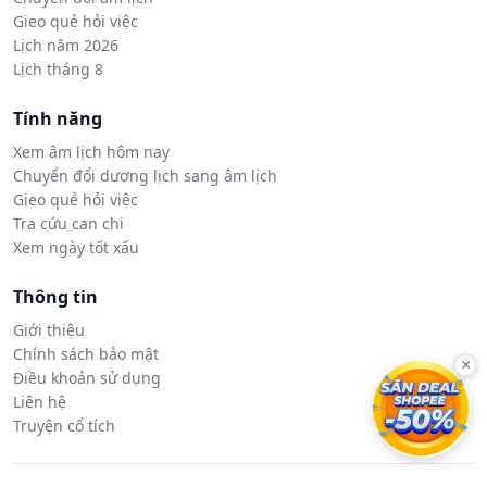
Gieo quẻ hỏi việc
Lịch năm 2026
Lịch tháng 8
Tính năng
Xem âm lịch hôm nay
Chuyển đổi dương lịch sang âm lịch
Gieo quẻ hỏi việc
Tra cứu can chi
Xem ngày tốt xấu
Thông tin
Giới thiệu
Chính sách bảo mật
×
Điều khoản sử dụng
Liên hệ
Truyện cổ tích