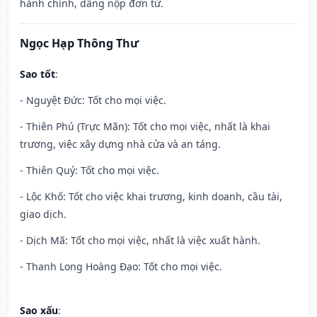
hành chính, dâng nộp đơn từ.
Ngọc Hạp Thông Thư
Sao tốt
:
- Nguyệt Đức: Tốt cho mọi việc.
- Thiên Phú (Trực Mãn): Tốt cho mọi việc, nhất là khai
trương, việc xây dựng nhà cửa và an táng.
- Thiên Quý: Tốt cho mọi việc.
- Lộc Khố: Tốt cho việc khai trương, kinh doanh, cầu tài,
giao dịch.
- Dịch Mã: Tốt cho mọi việc, nhất là việc xuất hành.
- Thanh Long Hoàng Đạo: Tốt cho mọi việc.
Sao xấu
: