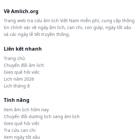
Về Amlich.org
Trang web tra cứu âm lịch Việt Nam miễn phí, cung cấp thông
tin chính xác về ngày âm lịch, can chi, con giáp, ngày tốt xấu
và các ngày lễ tết truyền thống.
Liên kết nhanh
Trang chủ
Chuyển đổi âm lịch
Gieo quẻ hỏi việc
Lịch năm 2026
Lịch tháng 8
Tính năng
Xem âm lịch hôm nay
Chuyển đổi dương lịch sang âm lịch
Gieo quẻ hỏi việc
Tra cứu can chi
Xem ngày tốt xấu