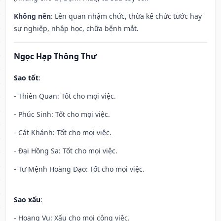
Không nên
: Lên quan nhậm chức, thừa kế chức tước hay
sự nghiệp, nhập học, chữa bệnh mắt.
Ngọc Hạp Thông Thư
Sao tốt
:
- Thiên Quan: Tốt cho mọi việc.
- Phúc Sinh: Tốt cho mọi việc.
- Cát Khánh: Tốt cho mọi việc.
- Đại Hồng Sa: Tốt cho mọi việc.
- Tư Mệnh Hoàng Đạo: Tốt cho mọi việc.
Sao xấu
:
- Hoang Vu: Xấu cho mọi công việc.