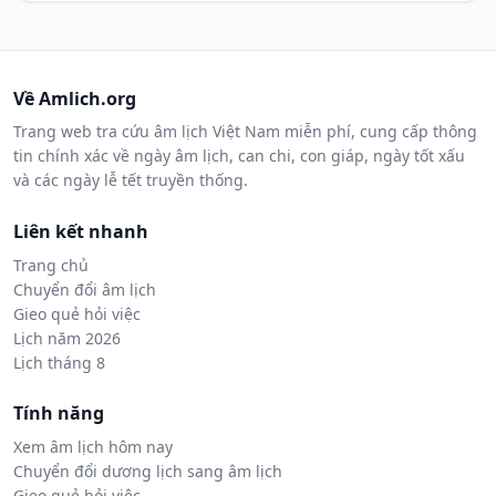
Về Amlich.org
Trang web tra cứu âm lịch Việt Nam miễn phí, cung cấp thông
tin chính xác về ngày âm lịch, can chi, con giáp, ngày tốt xấu
và các ngày lễ tết truyền thống.
Liên kết nhanh
Trang chủ
Chuyển đổi âm lịch
Gieo quẻ hỏi việc
Lịch năm 2026
Lịch tháng 8
Tính năng
Xem âm lịch hôm nay
Chuyển đổi dương lịch sang âm lịch
Gieo quẻ hỏi việc