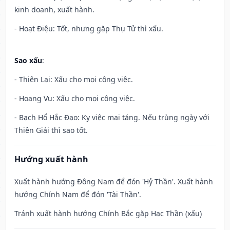
kinh doanh, xuất hành.
- Hoạt Điệu: Tốt, nhưng gặp Thụ Tử thì xấu.
Sao xấu
:
- Thiên Lại: Xấu cho mọi công việc.
- Hoang Vu: Xấu cho mọi công việc.
- Bạch Hổ Hắc Đạo: Kỵ việc mai táng. Nếu trùng ngày với
Thiên Giải thì sao tốt.
Hướng xuất hành
Xuất hành hướng Đông Nam để đón 'Hỷ Thần'. Xuất hành
hướng Chính Nam để đón 'Tài Thần'.
Tránh xuất hành hướng Chính Bắc gặp Hạc Thần (xấu)