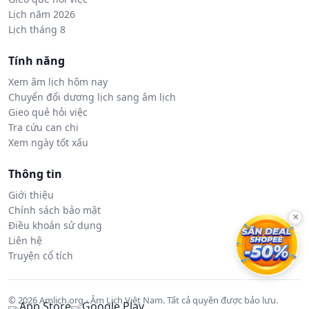
Lịch năm 2026
Lịch tháng 8
Tính năng
Xem âm lịch hôm nay
Chuyển đổi dương lịch sang âm lịch
Gieo quẻ hỏi việc
Tra cứu can chi
Xem ngày tốt xấu
Thông tin
Giới thiệu
Chính sách bảo mật
×
Điều khoản sử dụng
Liên hệ
Truyện cổ tích
© 2026 Amlich.org - Âm Lịch Việt Nam. Tất cả quyền được bảo lưu.