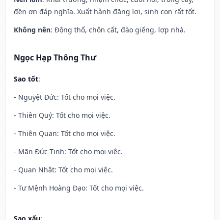
đền ơn đáp nghĩa. Xuất hành đặng lợi, sinh con rất tốt.
Không nên
: Động thổ, chôn cất, đào giếng, lợp nhà.
Ngọc Hạp Thông Thư
Sao tốt
:
- Nguyệt Đức: Tốt cho mọi việc.
- Thiên Quý: Tốt cho mọi việc.
- Thiên Quan: Tốt cho mọi việc.
- Mãn Đức Tinh: Tốt cho mọi việc.
- Quan Nhật: Tốt cho mọi việc.
- Tư Mệnh Hoàng Đạo: Tốt cho mọi việc.
Sao xấu
: